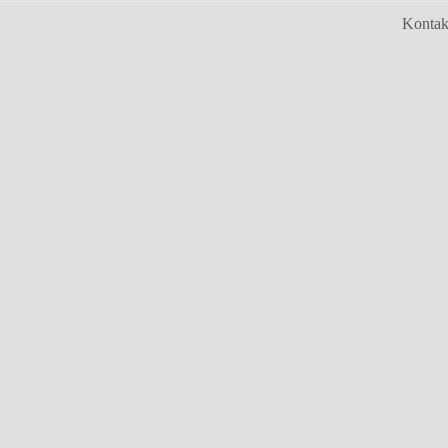
Kontak