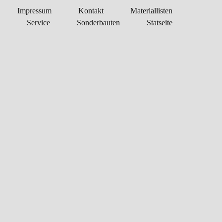
Impressum
Kontakt
Materiallisten
Service
Sonderbauten
Statseite