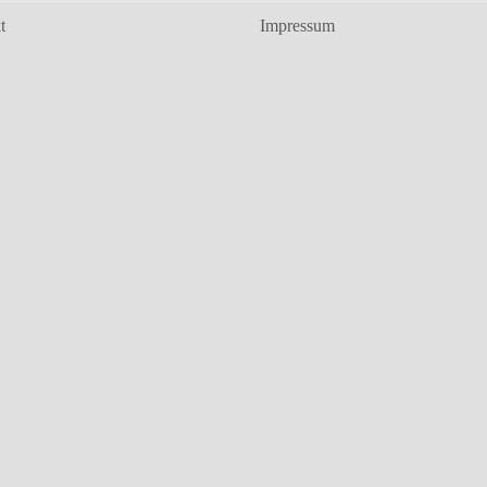
t
Impressum