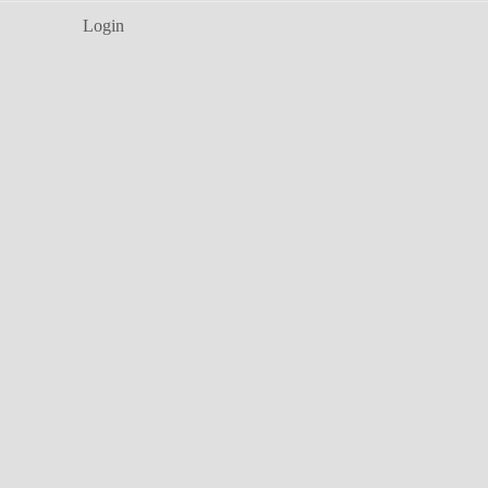
Login