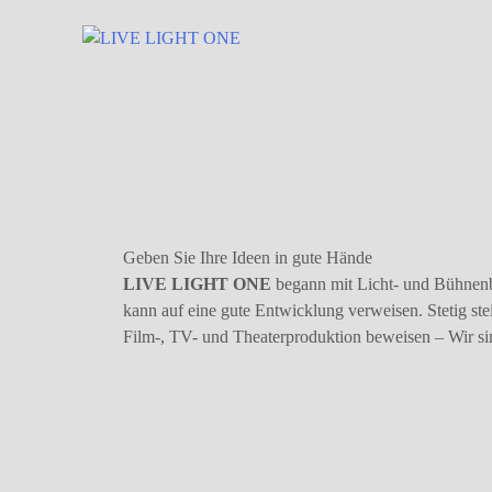
Geben Sie Ihre Ideen in gute Hände
LIVE LIGHT ONE
begann mit Licht- und Bühnenb
kann auf eine gute Entwicklung verweisen. Stetig st
Film-, TV- und Theaterproduktion beweisen – Wir si